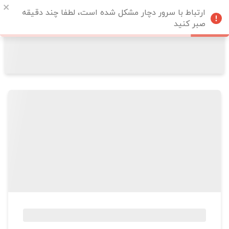
ارتباط با سرور دچار مشکل شده است، لطفا چند دقیقه
صبر کنید