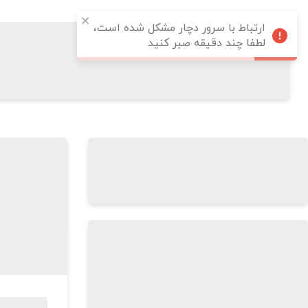
ارتباط با سرور دچار مشکل شده است،
لطفا چند دقیقه صبر کنید