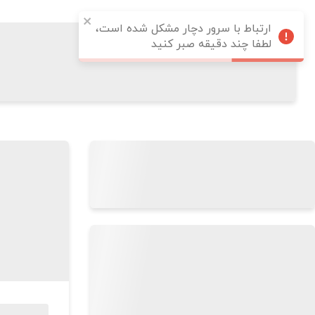
ارتباط با سرور دچار مشکل شده است،
لطفا چند دقیقه صبر کنید