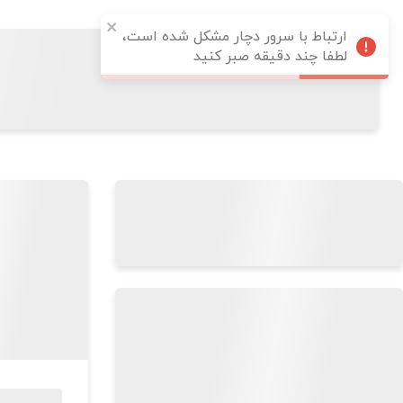
ارتباط با سرور دچار مشکل شده است،
لطفا چند دقیقه صبر کنید