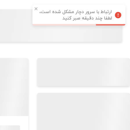
ارتباط با سرور دچار مشکل شده است،
لطفا چند دقیقه صبر کنید