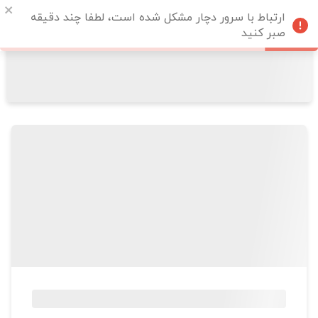
ارتباط با سرور دچار مشکل شده است، لطفا چند دقیقه
صبر کنید