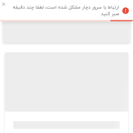
ارتباط با سرور دچار مشکل شده است، لطفا چند دقیقه
صبر کنید