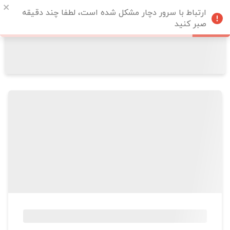
ارتباط با سرور دچار مشکل شده است، لطفا چند دقیقه
صبر کنید