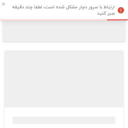
ارتباط با سرور دچار مشکل شده است، لطفا چند دقیقه
صبر کنید