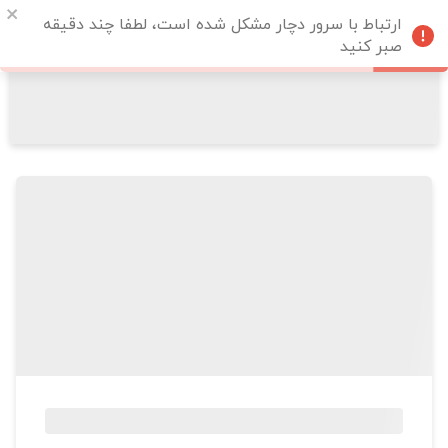
ارتباط با سرور دچار مشکل شده است، لطفا چند دقیقه
صبر کنید