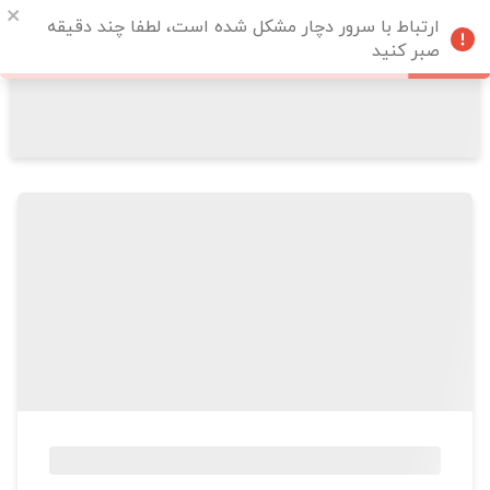
ارتباط با سرور دچار مشکل شده است، لطفا چند دقیقه
صبر کنید