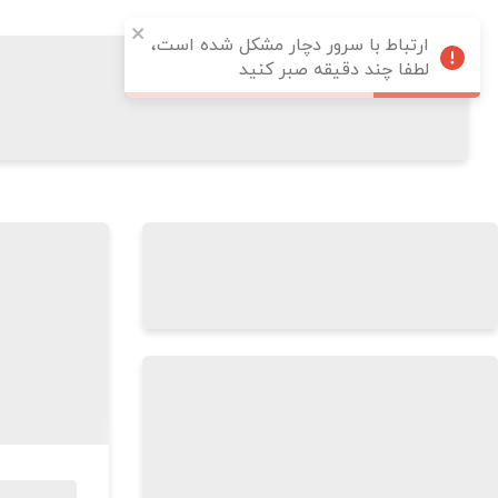
ارتباط با سرور دچار مشکل شده است،
لطفا چند دقیقه صبر کنید