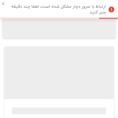
ارتباط با سرور دچار مشکل شده است، لطفا چند دقیقه
صبر کنید