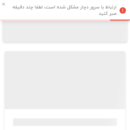
ارتباط با سرور دچار مشکل شده است، لطفا چند دقیقه
صبر کنید