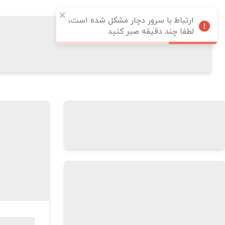
ارتباط با سرور دچار مشکل شده است،
لطفا چند دقیقه صبر کنید