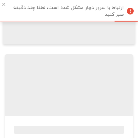
ارتباط با سرور دچار مشکل شده است، لطفا چند دقیقه
صبر کنید