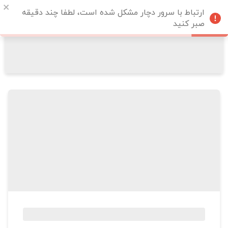
ارتباط با سرور دچار مشکل شده است، لطفا چند دقیقه
صبر کنید