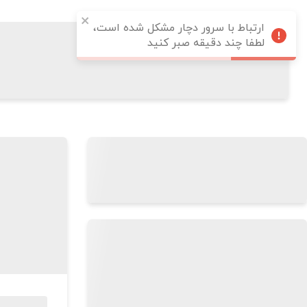
ارتباط با سرور دچار مشکل شده است،
لطفا چند دقیقه صبر کنید