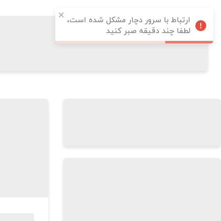
ارتباط با سرور دچار مشکل شده است،
لطفا چند دقیقه صبر کنید