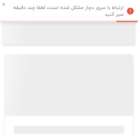
ارتباط با سرور دچار مشکل شده است، لطفا چند دقیقه
صبر کنید