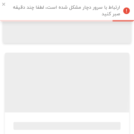
ارتباط با سرور دچار مشکل شده است، لطفا چند دقیقه
صبر کنید