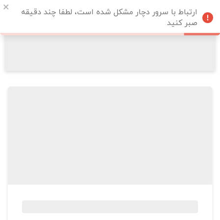
ارتباط با سرور دچار مشکل شده است، لطفا چند دقیقه
صبر کنید