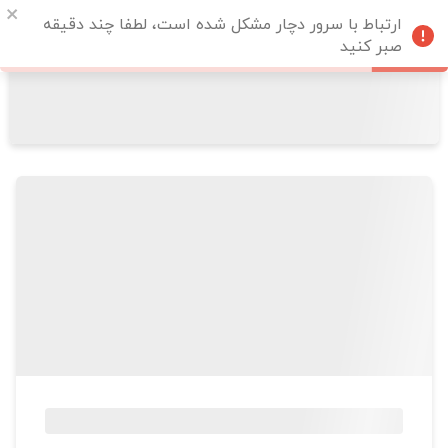
ارتباط با سرور دچار مشکل شده است، لطفا چند دقیقه
صبر کنید