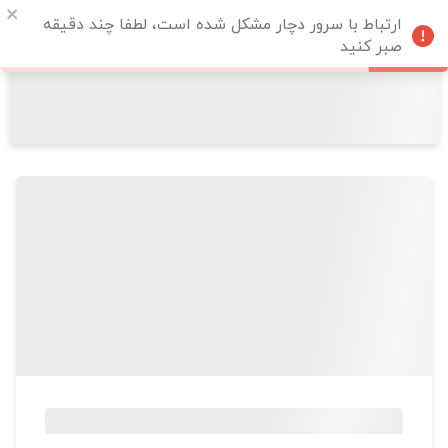
ارتباط با سرور دچار مشکل شده است، لطفا چند دقیقه
صبر کنید