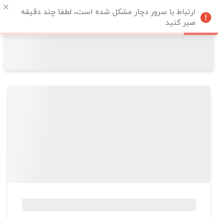
ارتباط با سرور دچار مشکل شده است، لطفا چند دقیقه
صبر کنید