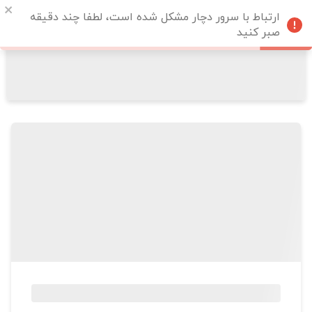
ارتباط با سرور دچار مشکل شده است، لطفا چند دقیقه
صبر کنید