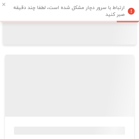
ارتباط با سرور دچار مشکل شده است، لطفا چند دقیقه
صبر کنید