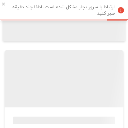
ارتباط با سرور دچار مشکل شده است، لطفا چند دقیقه
صبر کنید