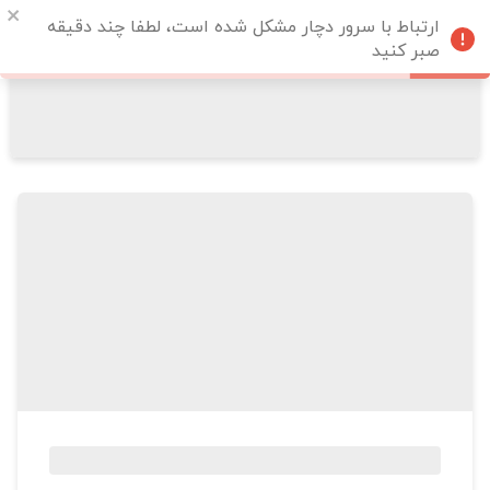
ارتباط با سرور دچار مشکل شده است، لطفا چند دقیقه
صبر کنید