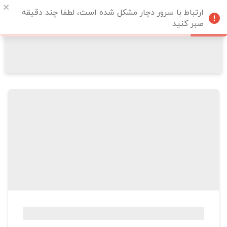
ارتباط با سرور دچار مشکل شده است، لطفا چند دقیقه
صبر کنید