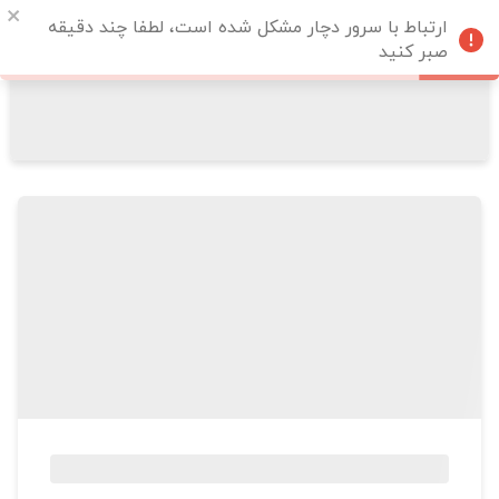
ارتباط با سرور دچار مشکل شده است، لطفا چند دقیقه
صبر کنید