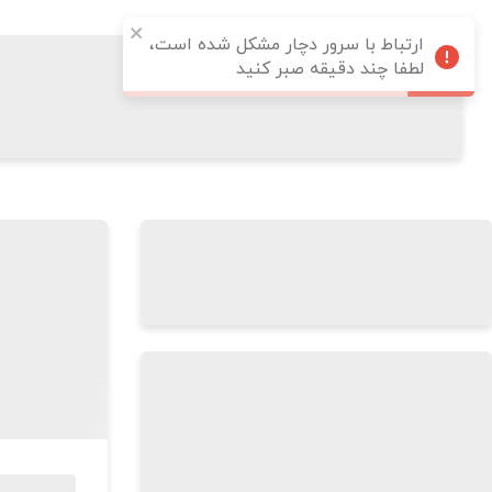
ارتباط با سرور دچار مشکل شده است،
لطفا چند دقیقه صبر کنید