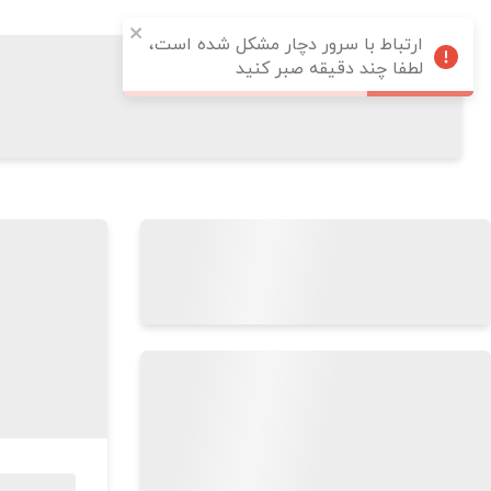
ارتباط با سرور دچار مشکل شده است،
لطفا چند دقیقه صبر کنید