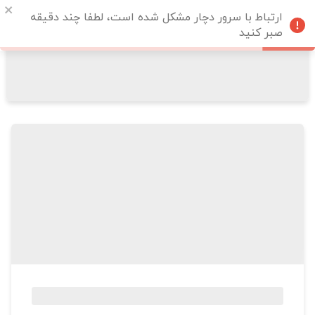
ارتباط با سرور دچار مشکل شده است، لطفا چند دقیقه
صبر کنید