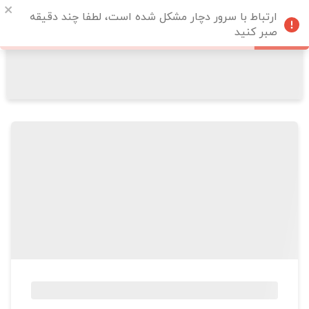
ارتباط با سرور دچار مشکل شده است، لطفا چند دقیقه
صبر کنید