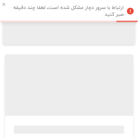
ارتباط با سرور دچار مشکل شده است، لطفا چند دقیقه
صبر کنید