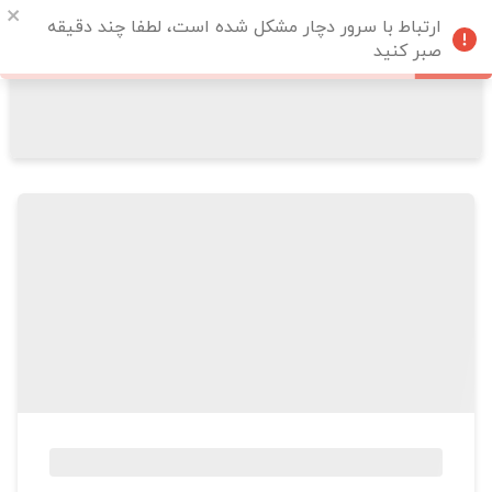
ارتباط با سرور دچار مشکل شده است، لطفا چند دقیقه
صبر کنید