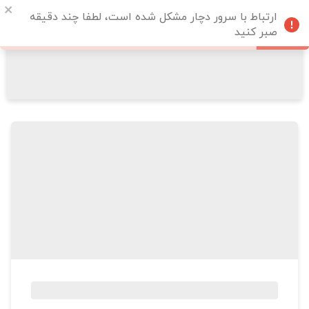
ارتباط با سرور دچار مشکل شده است، لطفا چند دقیقه
صبر کنید