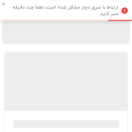
ارتباط با سرور دچار مشکل شده است، لطفا چند دقیقه
صبر کنید