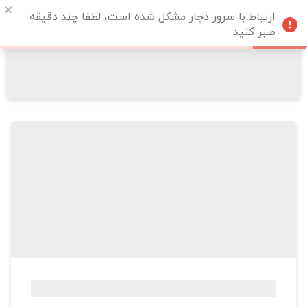
ارتباط با سرور دچار مشکل شده است، لطفا چند دقیقه
صبر کنید