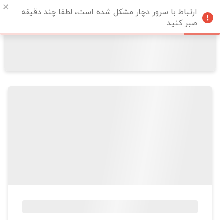
ارتباط با سرور دچار مشکل شده است، لطفا چند دقیقه
صبر کنید