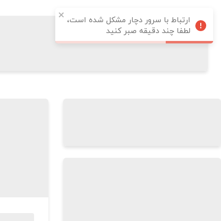
ارتباط با سرور دچار مشکل شده است،
لطفا چند دقیقه صبر کنید