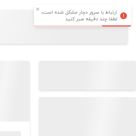
ارتباط با سرور دچار مشکل شده است،
لطفا چند دقیقه صبر کنید