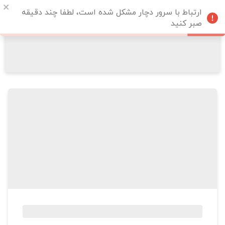
ارتباط با سرور دچار مشکل شده است، لطفا چند دقیقه
صبر کنید