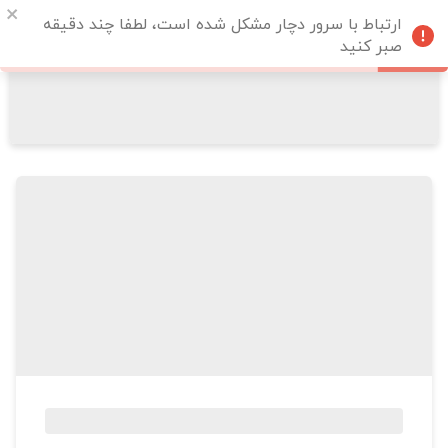
ارتباط با سرور دچار مشکل شده است، لطفا چند دقیقه
صبر کنید