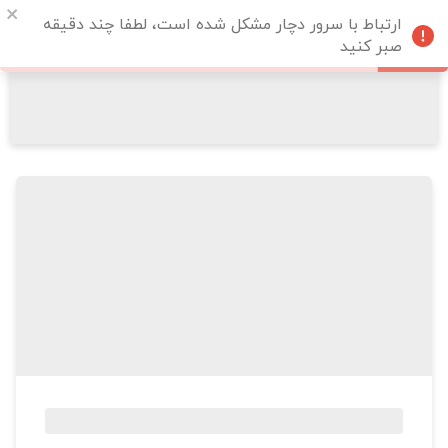
ارتباط با سرور دچار مشکل شده است، لطفا چند دقیقه
صبر کنید