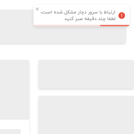
ارتباط با سرور دچار مشکل شده است،
لطفا چند دقیقه صبر کنید