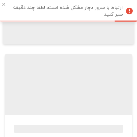
ارتباط با سرور دچار مشکل شده است، لطفا چند دقیقه
صبر کنید