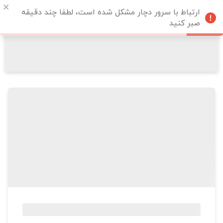
ارتباط با سرور دچار مشکل شده است، لطفا چند دقیقه
صبر کنید