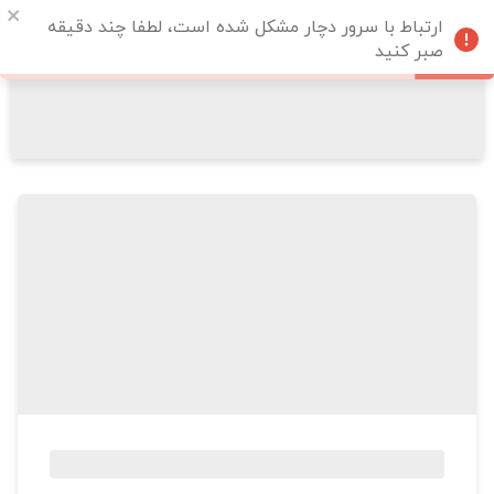
ارتباط با سرور دچار مشکل شده است، لطفا چند دقیقه
صبر کنید